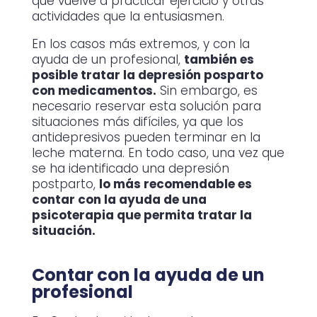
que vuelve a practicar ejercicio y otras
actividades que la entusiasmen.
En los casos más extremos, y con la
ayuda de un profesional,
también es
posible tratar la depresión posparto
con medicamentos.
Sin embargo, es
necesario reservar esta solución para
situaciones más difíciles, ya que los
antidepresivos pueden terminar en la
leche materna. En todo caso, una vez que
se ha identificado una depresión
postparto,
lo más recomendable es
contar con la ayuda de una
psicoterapia que permita tratar la
situación.
Contar con la ayuda de un
profesional