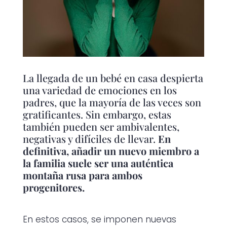
La llegada de un bebé en casa despierta
una variedad de emociones en los
padres, que la mayoría de las veces son
gratificantes. Sin embargo, estas
también pueden ser ambivalentes,
negativas y difíciles de llevar.
En
definitiva, añadir un nuevo miembro a
la familia suele ser una auténtica
montaña rusa para ambos
progenitores.
En estos casos, se imponen nuevas