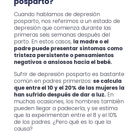
posparto?
Cuando hablamos de depresión
posparto, nos referimos a un estado de
depresión que comienza durante las
primeras seis semanas después del
parto. En estos casos,
la madre o el
padre puede presentar síntomas como
tristeza persistente o pensamientos
negativos o ansiosos hacia el bebé.
Sufrir de depresión posparto es bastante
común en padres primerizos:
se calcula
que entre el 10 y el 20% de las mujeres la
han sufrido después de dar a luz.
En
muchas ocasiones, los hombres también
pueden llegar a padecerla, y se estima
que la experimentan entre el 8 y el 10%
de los padres. ¿Pero qué es lo que la
causa?