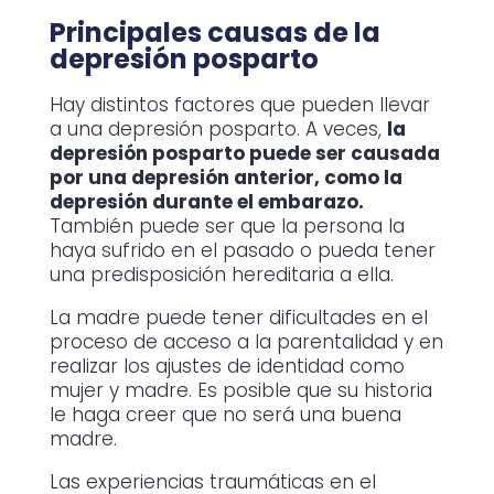
Principales causas de la
depresión posparto
Hay distintos factores que pueden llevar
a una depresión posparto. A veces,
la
depresión posparto puede ser causada
por una depresión anterior, como la
depresión durante el embarazo.
También puede ser que la persona la
haya sufrido en el pasado o pueda tener
una predisposición hereditaria a ella.
La madre puede tener dificultades en el
proceso de acceso a la parentalidad y en
realizar los ajustes de identidad como
mujer y madre. Es posible que su historia
le haga creer que no será una buena
madre.
Las experiencias traumáticas en el