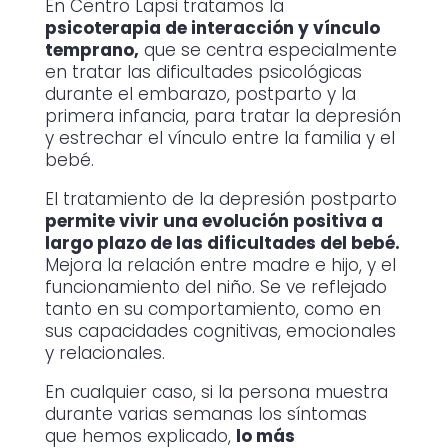
En Centro Lapsi tratamos la
psicoterapia de interacción y vínculo
temprano,
que se centra especialmente
en tratar las dificultades psicológicas
durante el embarazo, postparto y la
primera infancia, para tratar la depresión
y estrechar el vínculo entre la familia y el
bebé.
El tratamiento de la depresión postparto
permite vivir una evolución positiva a
largo plazo de las dificultades del bebé.
Mejora la relación entre madre e hijo, y el
funcionamiento del niño. Se ve reflejado
tanto en su comportamiento, como en
sus capacidades cognitivas, emocionales
y relacionales.
En cualquier caso, si la persona muestra
durante varias semanas los síntomas
que hemos explicado,
lo más