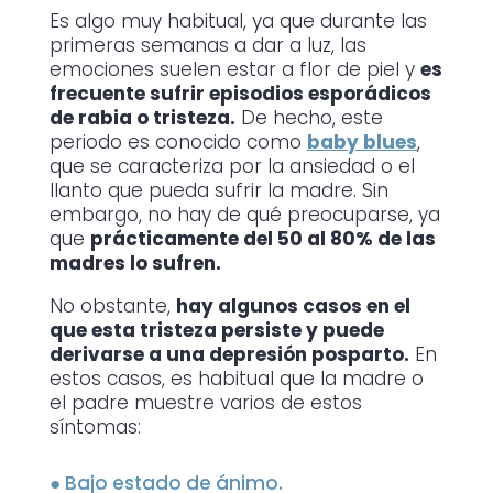
Es algo muy habitual, ya que durante las
primeras semanas a dar a luz, las
emociones suelen estar a flor de piel y
es
frecuente sufrir episodios esporádicos
de rabia o tristeza.
De hecho, este
periodo es conocido como
baby blues
,
que se caracteriza por la ansiedad o el
llanto que pueda sufrir la madre. Sin
embargo, no hay de qué preocuparse, ya
que
prácticamente del 50 al 80% de las
madres lo sufren.
No obstante,
hay algunos casos en el
que esta tristeza persiste y puede
derivarse a una depresión posparto.
En
estos casos, es habitual que la madre o
el padre muestre varios de estos
síntomas:
●
Bajo estado de ánimo.