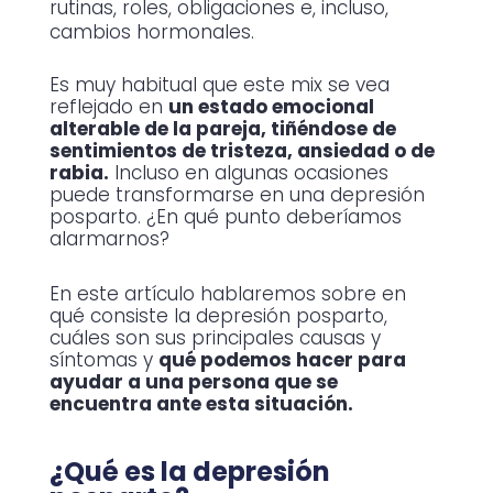
rutinas, roles, obligaciones e, incluso,
cambios hormonales.
Es muy habitual que este mix se vea
reflejado en
un estado emocional
alterable de la pareja, tiñéndose de
sentimientos de tristeza, ansiedad o de
rabia.
Incluso en algunas ocasiones
puede transformarse en una depresión
posparto. ¿En qué punto deberíamos
alarmarnos?
En este artículo hablaremos sobre en
qué consiste la depresión posparto,
cuáles son sus principales causas y
síntomas y
qué podemos hacer para
ayudar a una persona que se
encuentra ante esta situación.
¿Qué es la depresión