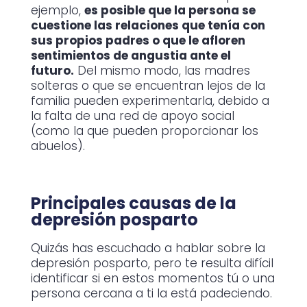
ejemplo,
es posible que la persona se
cuestione las relaciones que tenía con
sus propios padres o que le afloren
sentimientos de angustia ante el
futuro.
Del mismo modo, las madres
solteras o que se encuentran lejos de la
familia pueden experimentarla, debido a
la falta de una red de apoyo social
(como la que pueden proporcionar los
abuelos).
Principales causas de la
depresión posparto
Quizás has escuchado a hablar sobre la
depresión posparto, pero te resulta difícil
identificar si en estos momentos tú o una
persona cercana a ti la está padeciendo.