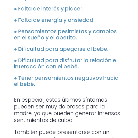
●
Falta de interés y placer.
●
Falta de energía y ansiedad.
●
Pensamientos pesimistas y cambios
en el sueño y el apetito.
●
Dificultad para apegarse al bebé.
●
Dificultad para disfrutar la relación e
interacción con el bebé.
●
Tener pensamientos negativos hacia
el bebé.
En especial, estos últimos síntomas
pueden ser muy dolorosos para la
madre, ya que pueden generar intensos
sentimientos de culpa.
También puede presentarse con un