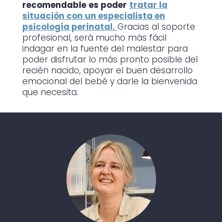
recomendable
es poder
tratar la
situación con un especialista en
psicología perinatal.
Gracias al soporte
profesional, será mucho más fácil
indagar en la fuente del malestar para
poder disfrutar lo más pronto posible del
recién nacido, apoyar el buen desarrollo
emocional del bebé y darle la bienvenida
que necesita.