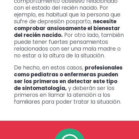
comportamiento obsesivo relacionado
con el estado del recién nacido. Por
ejemplo, es habitual que la persona que
sufre de depresión posparto,
necesite
comprobar ansiosamente el bienestar
del recién nacido.
Por otro lado, también
puede tener fuertes pensamientos
relacionados con ser una mala madre o
no estar a la altura de la situación.
De hecho, en estos casos,
profesionales
como pediatras o enfermeras pueden
ser los primeros en detectar este tipo
de sintomatología,
y deberán ser los
primeros en llamar la atención a los
familiares para poder tratar la situación.