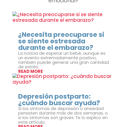
emocional?
¿Necesita preocuparse si
se siente estresada
durante el embarazo?
La noticia de esperar un bebé, aunque es
un evento extremadamente positivo,
también puede generar una gran cantidad
de estrés.
READ MORE
Depresión postparto:
¿cuándo buscar ayuda?
Si los síntomas de depresión o ansiedad
persisten durante más de dos semanas, o
si los síntomas son graves. Te lo explico en
este artículo.
READ MORE