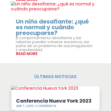
Un niño desafiante: ¿qué
es normal y cuándo
preocuparse?
El comportamiento desafiante y las
rabietas pueden volverse excesivos, ser
parte de un problema de autorregulación
o impulsividad.
READ MORE
ÚLTIMAS NOTICIAS
Conferencia Nueva York 2023
ABR 7, 2025
|
CONFERENCIA