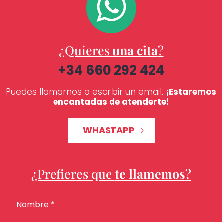
¿Quieres
una cita
?
+34 660 292 424
Puedes llamarnos o escribir un email.
¡Estaremos
encantadas de atenderte!
WHASTAPP
¿Prefieres que
te llamemos
?