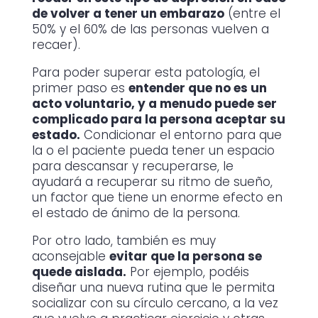
de volver a tener un embarazo
(entre el
50% y el 60% de las personas vuelven a
recaer).
Para poder superar esta patología, el
primer paso es
entender que no es un
acto voluntario, y a menudo puede ser
complicado para la persona aceptar su
estado.
Condicionar el entorno para que
la o el paciente pueda tener un espacio
para descansar y recuperarse, le
ayudará a recuperar su ritmo de sueño,
un factor que tiene un enorme efecto en
el estado de ánimo de la persona.
Por otro lado, también es muy
aconsejable
evitar que la persona se
quede aislada.
Por ejemplo, podéis
diseñar una nueva rutina que le permita
socializar con su círculo cercano, a la vez