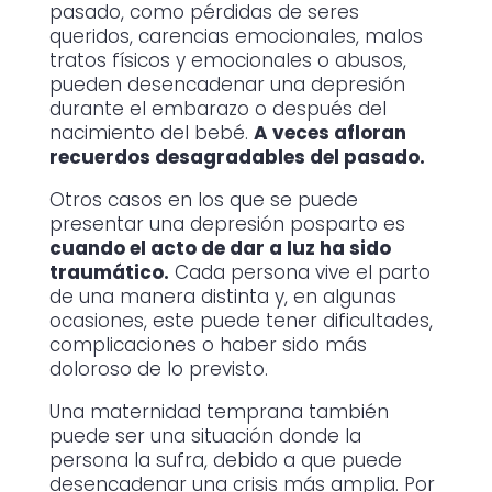
pasado, como pérdidas de seres
queridos, carencias emocionales, malos
tratos físicos y emocionales o abusos,
pueden desencadenar una depresión
durante el embarazo o después del
nacimiento del bebé.
A veces afloran
recuerdos desagradables del pasado.
Otros casos en los que se puede
presentar una depresión posparto es
cuando el acto de dar a luz ha sido
traumático.
Cada persona vive el parto
de una manera distinta y, en algunas
ocasiones, este puede tener dificultades,
complicaciones o haber sido más
doloroso de lo previsto.
Una maternidad temprana también
puede ser una situación donde la
persona la sufra, debido a que puede
desencadenar una crisis más amplia. Por