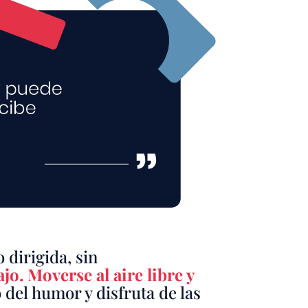
 dirigida, sin
jo. Moverse al aire libre y
 del humor y disfruta de las