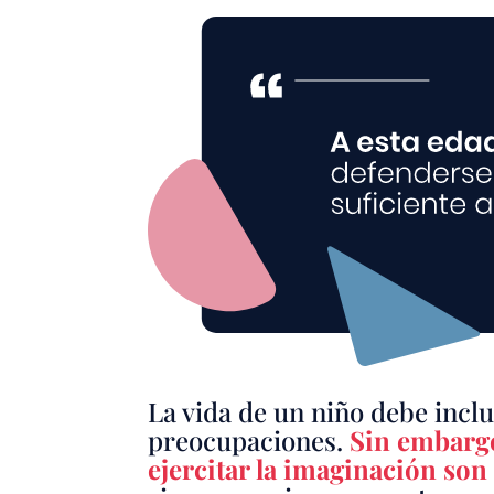
La vida de un niño debe inclu
preocupaciones.
Sin embargo,
ejercitar la imaginación so