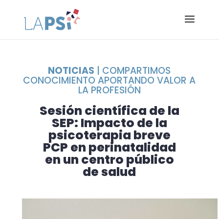
NOTICIAS
| COMPARTIMOS
CONOCIMIENTO APORTANDO VALOR A
LA PROFESIÓN
Sesión científica de la
SEP: Impacto de la
psicoterapia breve
PCP en perinatalidad
en un centro público
de salud