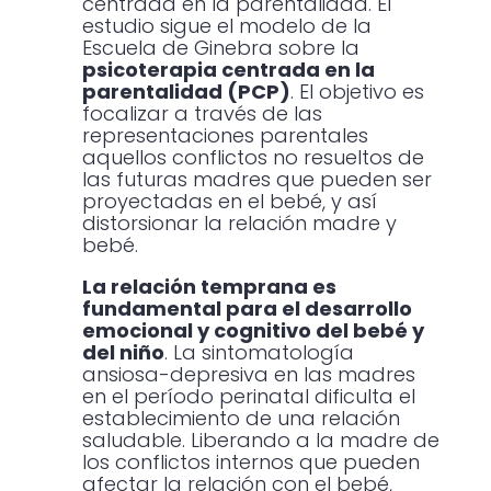
centrada en la parentalidad. El
estudio sigue el modelo de la
Escuela de Ginebra sobre la
psicoterapia centrada en la
parentalidad (PCP)
. El objetivo es
focalizar a través de las
representaciones parentales
aquellos conflictos no resueltos de
las futuras madres que pueden ser
proyectadas en el bebé, y así
distorsionar la relación madre y
bebé.
La relación temprana es
fundamental para el desarrollo
emocional y cognitivo del bebé y
del niño
. La sintomatología
ansiosa-depresiva en las madres
en el período perinatal dificulta el
establecimiento de una relación
saludable. Liberando a la madre de
los conflictos internos que pueden
afectar la relación con el bebé,