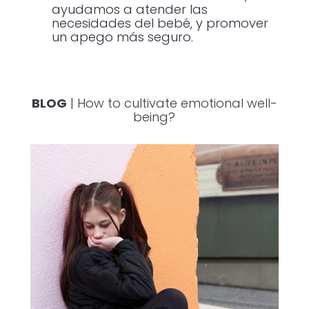
ayudamos a atender las
necesidades del bebé, y promover
un apego más seguro.
BLOG
| How to cultivate emotional well-
being?