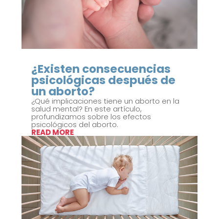
¿Existen consecuencias
psicológicas después de
un aborto?
¿Qué implicaciones tiene un aborto en la
salud mental? En este artículo,
profundizamos sobre los efectos
psicológicos del aborto.
READ MORE