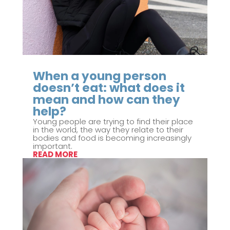
When a young person
doesn’t eat: what does it
mean and how can they
help?
Young people are trying to find their place
in the world, the way they relate to their
bodies and food is becoming increasingly
important.
READ MORE