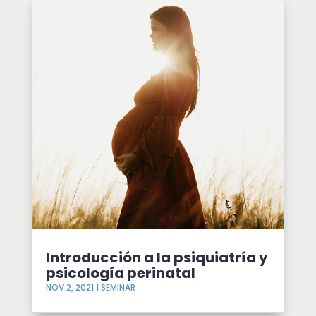
Introducción a la psiquiatría y
psicología perinatal
NOV 2, 2021
|
SEMINAR