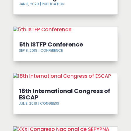
JAN 8, 2020
|
PUBLICATION
5th ISTFP Conference
SEP 8, 2019
|
CONFERENCE
18th International Congress of
ESCAP
JUL 8, 2019
|
CONGRESS