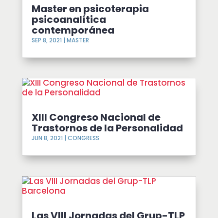
Master en psicoterapia
psicoanalítica
contemporánea
SEP 8, 2021
|
MASTER
XIII Congreso Nacional de
Trastornos de la Personalidad
JUN 8, 2021
|
CONGRESS
Las VIII Jornadas del Grup-TLP