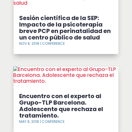
Sesión científica de la SEP:
Impacto de la psicoterapia
breve PCP en perinatalidad en
un centro público de salud
NOV 8, 2018
|
CONFERENCE
Encuentro con el experto al
Grupo-TLP Barcelona.
Adolescente que rechaza el
tratamiento.
MAY 8, 2018
|
CONFERENCE