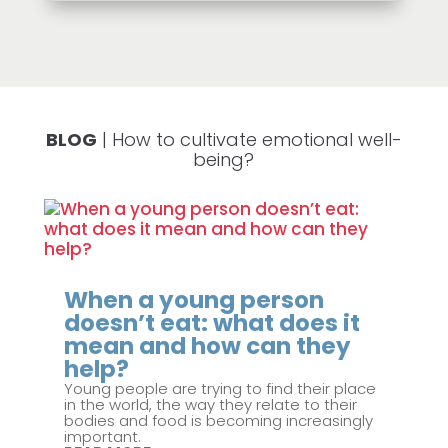
BLOG
| How to cultivate emotional well-
being?
When a young person
doesn’t eat: what does it
mean and how can they
help?
Young people are trying to find their place
in the world, the way they relate to their
bodies and food is becoming increasingly
important.