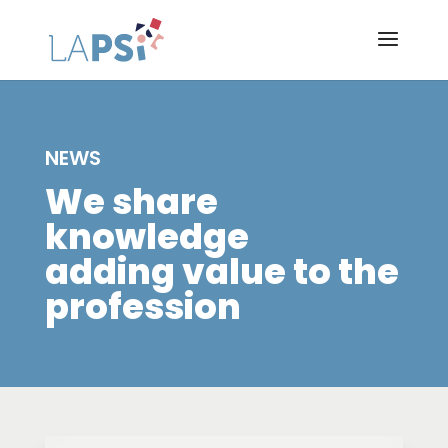
NEWS
We share
knowledge
adding value to the
profession