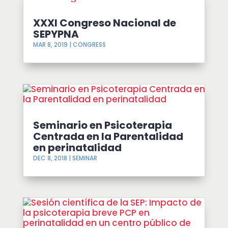
XXXI Congreso Nacional de
SEPYPNA
MAR 8, 2019
|
CONGRESS
Seminario en Psicoterapia
Centrada en la Parentalidad
en perinatalidad
DEC 8, 2018
|
SEMINAR