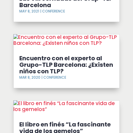
Barcelona
MAY 8, 2021
|
CONFERENCE
Encuentro con el experto al
Grupo-TLP Barcelona: ¿Existen
niños con TLP?
MAR 8, 2020
|
CONFERENCE
El libro en finés “La fascinante
vida de los gemelos”