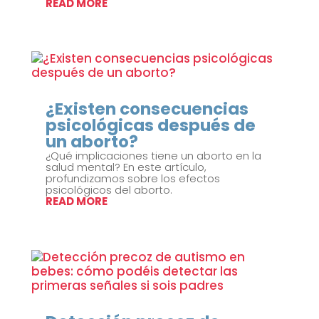
READ MORE
¿Existen consecuencias
psicológicas después de
un aborto?
¿Qué implicaciones tiene un aborto en la
salud mental? En este artículo,
profundizamos sobre los efectos
psicológicos del aborto.
READ MORE