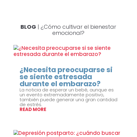
BLOG
| ¿Cómo cultivar el bienestar
emocional?
¿Necesita preocuparse si
se siente estresada
durante el embarazo?
La noticia de esperar un bebé, aunque es
un evento extremadamente positivo,
también puede generar una gran cantidad
de estrés.
READ MORE