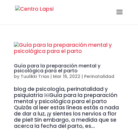
Guía para la preparación mental y
psicológica para el parto
by
Tuulikki Trias
|
Mar 16, 2022
|
Perinatalidad
blog de psicología, perinatalidad y
psiquiatría ￼Guía para la preparación
mental y psicológica para el parto
Quizás al leer estas líneas estás a nada
de dar a luz, ¡y sientes los nervios a flor
de piel! Sin embargo, a medida que se
acerca la fecha del parto, es...