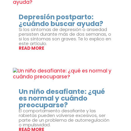
Depresión postparto:
¿cuándo buscar ayuda?
Si los síntomas de depresión o ansiedad
persisten durante más de dos semanas, o
si los síntomas son graves. Te lo explico en
este artículo.
READ MORE
Un niño desafiante: ¿qué
es normal y cuándo
preocuparse?
El comportamiento desafiante y las
rabietas pueden volverse excesivos, ser
parte de un problema de autorregulación
o impulsividad.
READ MORE