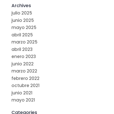
Archives
julio 2025
junio 2025
mayo 2025
abril 2025
marzo 2025
abril 2023
enero 2023
junio 2022
marzo 2022
febrero 2022
octubre 2021
junio 2021
mayo 2021
Categories