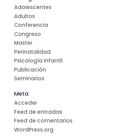
Adolescentes
Adultos
Conferencia
Congreso
Master
Perinatalidad
Psicología infantil
Publicación
Seminarios
Meta
Acceder
Feed de entradas
Feed de comentarios
WordPress.org