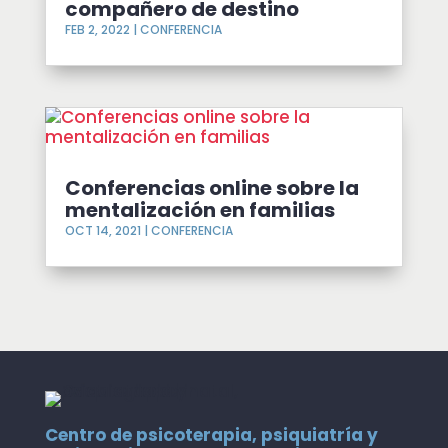
compañero de destino
FEB 2, 2022
|
CONFERENCIA
Conferencias online sobre la
mentalización en familias
OCT 14, 2021
|
CONFERENCIA
Centro de psicoterapia, psiquiatría y