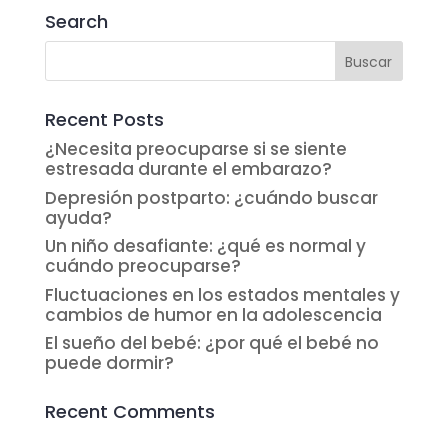
Search
Recent Posts
¿Necesita preocuparse si se siente
estresada durante el embarazo?
Depresión postparto: ¿cuándo buscar
ayuda?
Un niño desafiante: ¿qué es normal y
cuándo preocuparse?
Fluctuaciones en los estados mentales y
cambios de humor en la adolescencia
El sueño del bebé: ¿por qué el bebé no
puede dormir?
Recent Comments