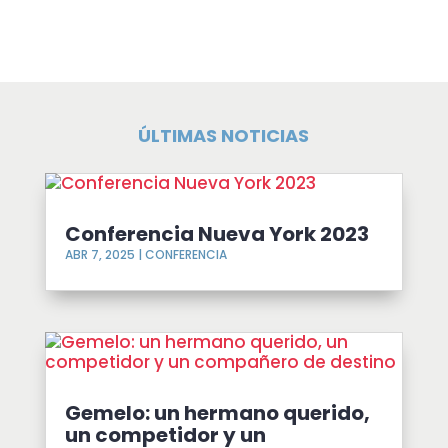
ÚLTIMAS NOTICIAS
Conferencia Nueva York 2023
ABR 7, 2025
|
CONFERENCIA
Gemelo: un hermano querido,
un competidor y un