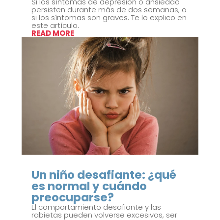
Si los síntomas de depresión o ansiedad
persisten durante más de dos semanas, o
si los síntomas son graves. Te lo explico en
este artículo.
READ MORE
Un niño desafiante: ¿qué
es normal y cuándo
preocuparse?
El comportamiento desafiante y las
rabietas pueden volverse excesivos, ser