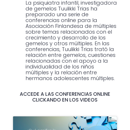
La psiquiatra infantil, investigadora
de gemelos Tuulikki Trias ha
preparado una serie de
conferencias online para la
Asociación Finlandesa de múltiples
sobre temas relacionados con el
crecimiento y desarrollo de los
gemelos y otros múltiples. En las
conferencias, Tuulikki Trias trató la
relación entre gemelos, cuestiones
relacionadas con el apoyo a la
individualidad de los niños
múltiples y la relación entre
hermanos adolescentes múltiples.
ACCEDE A LAS CONFERENCIAS ONLINE
CLICKANDO EN LOS VIDEOS