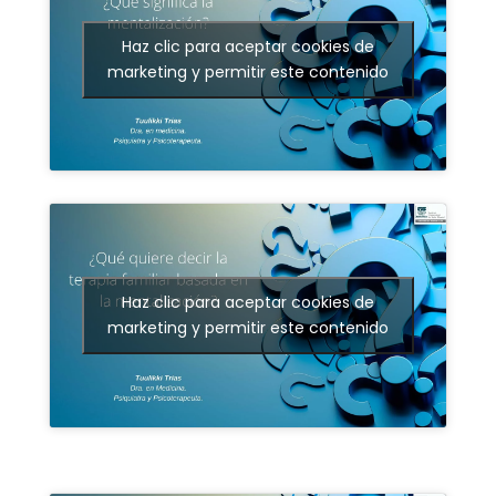
Haz clic para aceptar cookies de
marketing y permitir este contenido
Haz clic para aceptar cookies de
marketing y permitir este contenido