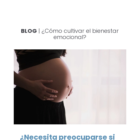
BLOG
| ¿Cómo cultivar el bienestar
emocional?
¿Necesita preocuparse si