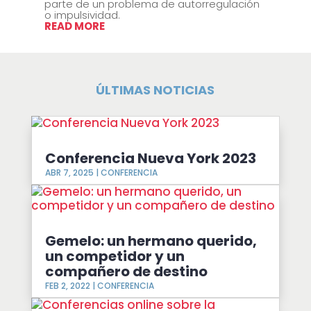
parte de un problema de autorregulación
o impulsividad.
READ MORE
ÚLTIMAS NOTICIAS
Conferencia Nueva York 2023
ABR 7, 2025
|
CONFERENCIA
Gemelo: un hermano querido,
un competidor y un
compañero de destino
FEB 2, 2022
|
CONFERENCIA