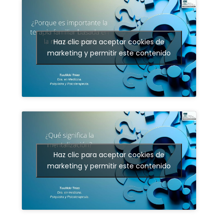
Haz clic para aceptar cookies de
marketing y permitir este contenido
Haz clic para aceptar cookies de
marketing y permitir este contenido