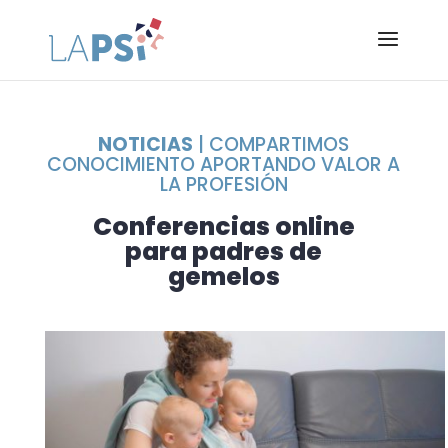
NOTICIAS
| COMPARTIMOS
CONOCIMIENTO APORTANDO VALOR A
LA PROFESIÓN
Conferencias online
para padres de
gemelos